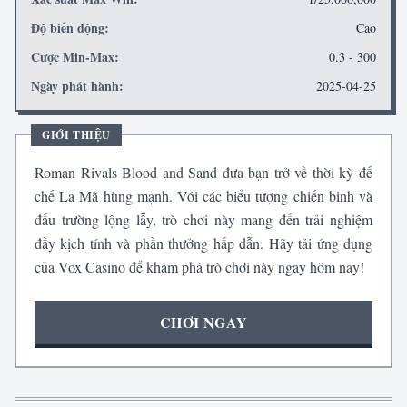
Độ biến động:
Cao
Cược Min-Max:
0.3 - 300
Ngày phát hành:
2025-04-25
GIỚI THIỆU
Roman Rivals Blood and Sand đưa bạn trở về thời kỳ đế
chế La Mã hùng mạnh. Với các biểu tượng chiến binh và
đấu trường lộng lẫy, trò chơi này mang đến trải nghiệm
đầy kịch tính và phần thưởng hấp dẫn. Hãy tải ứng dụng
của Vox Casino để khám phá trò chơi này ngay hôm nay!
CHƠI NGAY