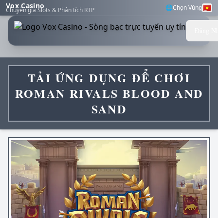
Vox Casino
🇻🇳
🌐
Chọn Vùng
Chuyên gia Slots & Phân tích RTP
Đăng N
TẢI ỨNG DỤNG ĐỂ CHƠI
ROMAN RIVALS BLOOD AND
SAND