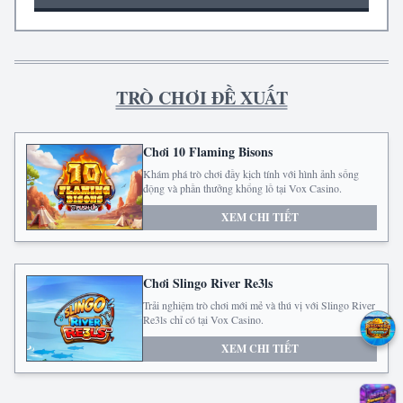
TRÒ CHƠI ĐỀ XUẤT
Chơi 10 Flaming Bisons
Khám phá trò chơi đầy kịch tính với hình ảnh sống
động và phần thưởng khổng lồ tại Vox Casino.
XEM CHI TIẾT
Chơi Slingo River Re3ls
Trải nghiệm trò chơi mới mẻ và thú vị với Slingo River
Re3ls chỉ có tại Vox Casino.
XEM CHI TIẾT