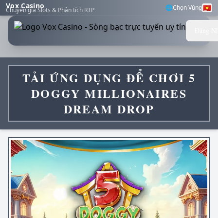
Vox Casino
🇻🇳
🌐
Chọn Vùng
Chuyên gia Slots & Phân tích RTP
Đăng N
TẢI ỨNG DỤNG ĐỂ CHƠI 5
DOGGY MILLIONAIRES
DREAM DROP