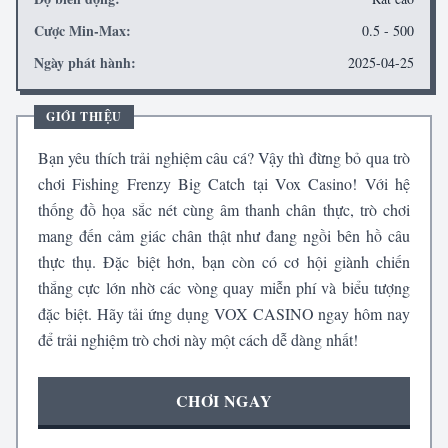
Cược Min-Max:
0.5 - 500
Ngày phát hành:
2025-04-25
GIỚI THIỆU
Bạn yêu thích trải nghiệm câu cá? Vậy thì đừng bỏ qua trò
chơi Fishing Frenzy Big Catch tại Vox Casino! Với hệ
thống đồ họa sắc nét cùng âm thanh chân thực, trò chơi
mang đến cảm giác chân thật như đang ngồi bên hồ câu
thực thụ. Đặc biệt hơn, bạn còn có cơ hội giành chiến
thắng cực lớn nhờ các vòng quay miễn phí và biểu tượng
đặc biệt. Hãy tải ứng dụng VOX CASINO ngay hôm nay
để trải nghiệm trò chơi này một cách dễ dàng nhất!
CHƠI NGAY