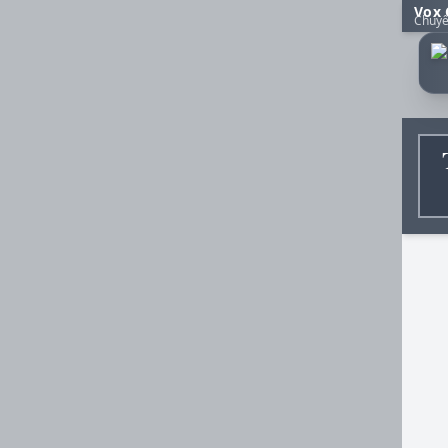
Vox 
Chuyê