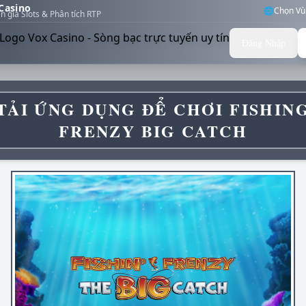
Casino
🌐
Chọn Vù
n gia Slots & Phân tích RTP
Đăng Nhập
TẢI ỨNG DỤNG ĐỂ CHƠI FISHIN
FRENZY BIG CATCH