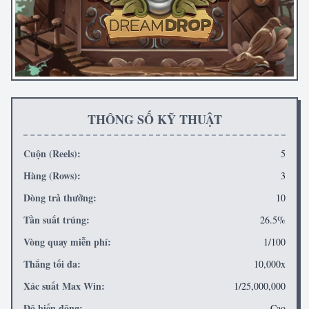
THÔNG SỐ KỸ THUẬT
Cuộn (Reels):
5
Hàng (Rows):
3
Dòng trả thưởng:
10
Tần suất trúng:
26.5%
Vòng quay miễn phí:
1/100
Thắng tối đa:
10,000x
Xác suất Max Win:
1/25,000,000
Độ biến động:
Cao