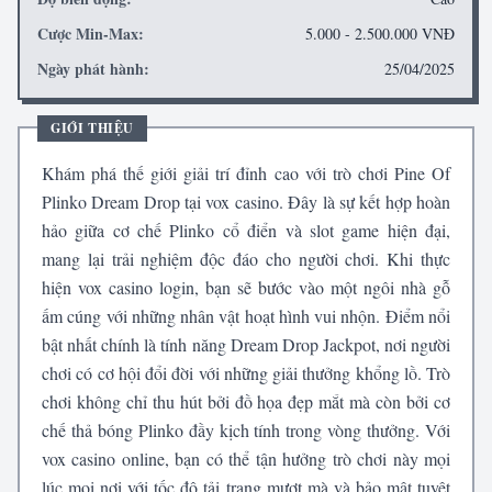
Cược Min-Max:
5.000 - 2.500.000 VNĐ
Ngày phát hành:
25/04/2025
GIỚI THIỆU
Khám phá thế giới giải trí đỉnh cao với trò chơi Pine Of
Plinko Dream Drop tại vox casino. Đây là sự kết hợp hoàn
hảo giữa cơ chế Plinko cổ điển và slot game hiện đại,
mang lại trải nghiệm độc đáo cho người chơi. Khi thực
hiện vox casino login, bạn sẽ bước vào một ngôi nhà gỗ
ấm cúng với những nhân vật hoạt hình vui nhộn. Điểm nổi
bật nhất chính là tính năng Dream Drop Jackpot, nơi người
chơi có cơ hội đổi đời với những giải thưởng khổng lồ. Trò
chơi không chỉ thu hút bởi đồ họa đẹp mắt mà còn bởi cơ
chế thả bóng Plinko đầy kịch tính trong vòng thưởng. Với
vox casino online, bạn có thể tận hưởng trò chơi này mọi
lúc mọi nơi với tốc độ tải trang mượt mà và bảo mật tuyệt