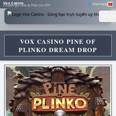
Vox Casino
🇻🇳
🌐
Chọn Vùng
Chuyên gia Slots & Phân tích RTP
Đăng N
VOX CASINO PINE OF
PLINKO DREAM DROP