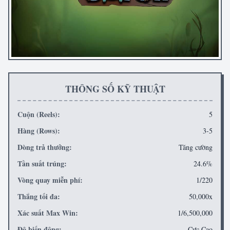
THÔNG SỐ KỸ THUẬT
Cuộn (Reels):
5
Hàng (Rows):
3-5
Dòng trả thưởng:
Tăng cường
Tần suất trúng:
24.6%
Vòng quay miễn phí:
1/220
Thắng tối đa:
50,000x
Xác suất Max Win:
1/6,500,000
Độ biến động:
Cực Cao