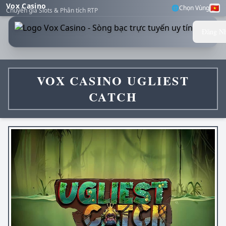
Vox Casino
🇻🇳
🌐
Chọn Vùng
Chuyên gia Slots & Phân tích RTP
Đăng N
VOX CASINO UGLIEST
CATCH