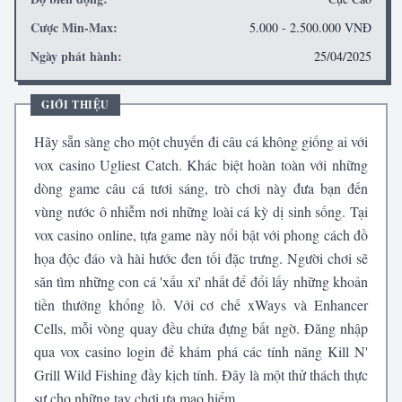
Cược Min-Max:
5.000 - 2.500.000 VNĐ
Ngày phát hành:
25/04/2025
GIỚI THIỆU
Hãy sẵn sàng cho một chuyến đi câu cá không giống ai với
vox casino Ugliest Catch. Khác biệt hoàn toàn với những
dòng game câu cá tươi sáng, trò chơi này đưa bạn đến
vùng nước ô nhiễm nơi những loài cá kỳ dị sinh sống. Tại
vox casino online, tựa game này nổi bật với phong cách đồ
họa độc đáo và hài hước đen tối đặc trưng. Người chơi sẽ
săn tìm những con cá 'xấu xí' nhất để đổi lấy những khoản
tiền thưởng khổng lồ. Với cơ chế xWays và Enhancer
Cells, mỗi vòng quay đều chứa đựng bất ngờ. Đăng nhập
qua vox casino login để khám phá các tính năng Kill N'
Grill Wild Fishing đầy kịch tính. Đây là một thử thách thực
sự cho những tay chơi ưa mạo hiểm.