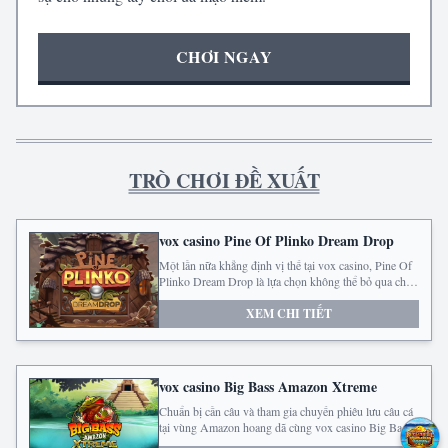
CHƠI NGAY
TRÒ CHƠI ĐỀ XUẤT
vox casino Pine Of Plinko Dream Drop
Một lần nữa khẳng định vị thế tại vox casino, Pine Of
Plinko Dream Drop là lựa chọn không thể bỏ qua cho
tín đồ săn Jackpot. Với thiết kế đồ họa quyến rũ và âm
nhạc du dương, trò chơi đưa bạn vào thế giới thần tiên
XEM CHI TIẾT
của những chú gnomes.
vox casino Big Bass Amazon Xtreme
Chuẩn bị cần câu và tham gia chuyến phiêu lưu câu cá
tại vùng Amazon hoang dã cùng vox casino Big Bass
Amazon Xtreme. Phiên bản này nâng cấp trải nghiệm